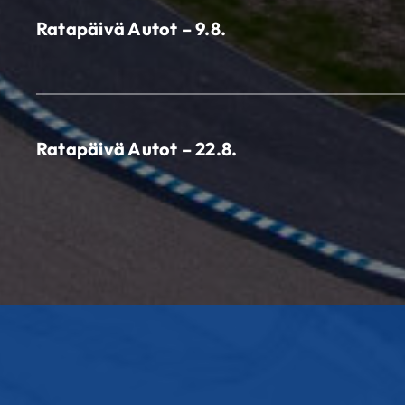
Ratapäivä Autot – 9.8.
Ratapäivä Autot – 22.8.