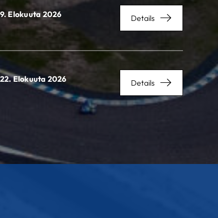
9. Elokuuta 2026
Details
22. Elokuuta 2026
Details