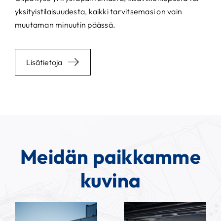
yksityistilaisuudesta, kaikki tarvitsemasi on vain
muutaman minuutin päässä.
Lisätietoja
Meidän paikkamme
kuvina