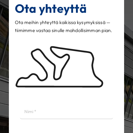
Ota yhteyttä
Ota meihin yhteyttä kaikissa kysymyksissä —
tiimimme vastaa sinulle mahdollisimman pian.