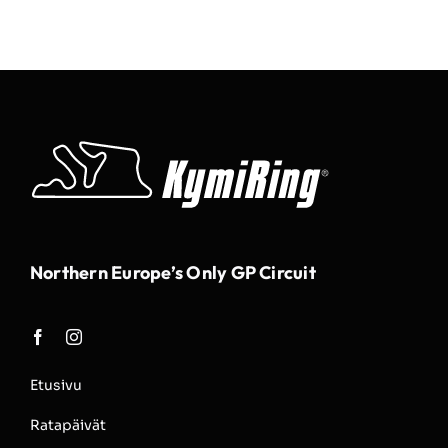
Northern Europe’s Only GP Circuit
Etusivu
Ratapäivät