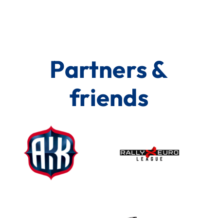
Partners &
friends