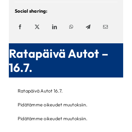
Social sharing:
Ratapäivä Autot –
16.7.
Ratapäivä Autot 16.7.
Pidätämme oikeudet muutoksiin.
Pidätämme oikeudet muutoksiin.