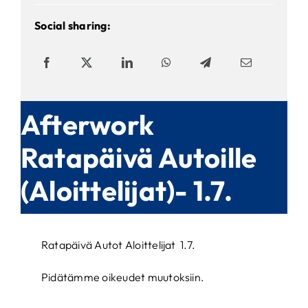
Social sharing:
Afterwork
Ratapäivä Autoille
(Aloittelijat)- 1.7.
Ratapäivä Autot Aloittelijat 1.7.
Pidätämme oikeudet muutoksiin.