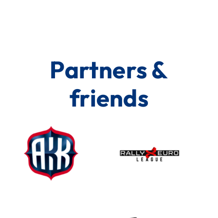
Partners &
friends