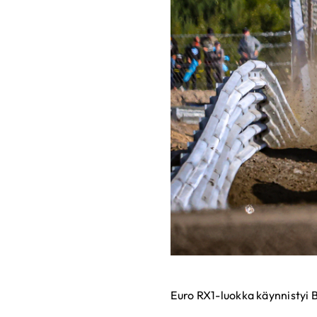
Euro RX1-luokka käynnistyi