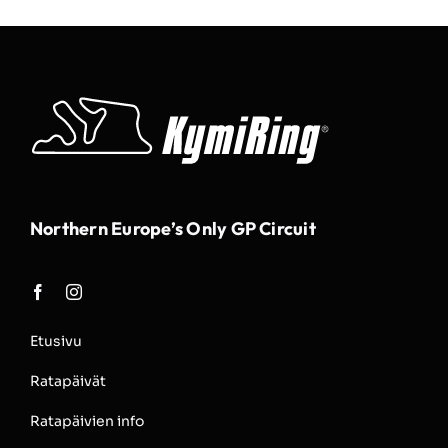
Northern Europe’s Only GP Circuit
Etusivu
Ratapäivät
Ratapäivien info