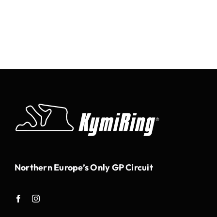
Northern Europe’s Only GP Circuit