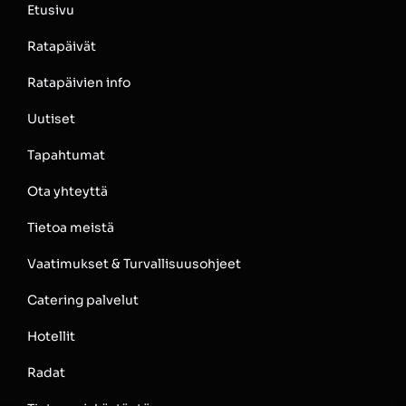
Etusivu
Ratapäivät
Ratapäivien info
Uutiset
Tapahtumat
Ota yhteyttä
Tietoa meistä
Vaatimukset & Turvallisuusohjeet
Catering palvelut
Hotellit
Radat