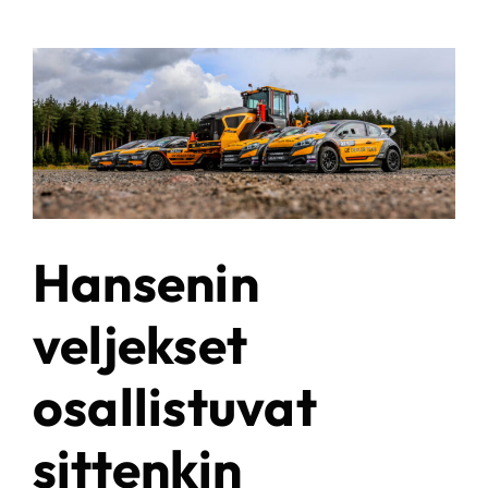
Hansenin
veljekset
osallistuvat
sittenkin